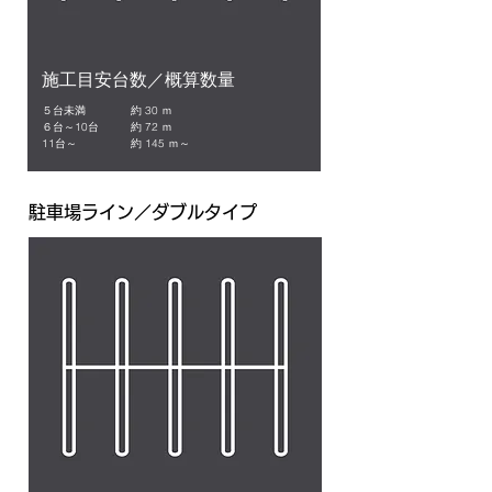
施工目安台数／概算数量
​５台未満
約 30 ｍ
６台～10台
約 72 ｍ
11台～
​約 145 ｍ～
駐車場ライン／ダブルタイプ